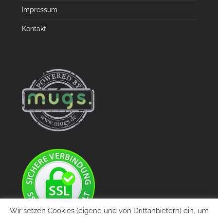
Impressum
Kontakt
Wir setzen Cookies (eigene und von Drittanbietern) ein, um