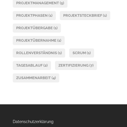
PROJEKTMANAGEMENT
(5)
PROJEKTPHASEN
(1)
PROJEKTSTECKBRIEF
(1)
PROJEKTÜBERGABE
(1)
PROJEKTÜBERNAHME
(1)
ROLLENVERSTÄNDNIS
(1)
SCRUM
(1)
TAGESABLAUF
(2)
ZERTIFIZIERUNG
(7)
ZUSAMMENARBEIT
(4)
Datenschutzerklärung