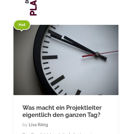
Hot
Was macht ein Projektleiter
eigentlich den ganzen Tag?
by
Lisa Rörig