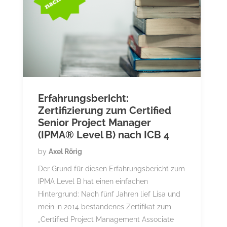
Erfahrungsbericht:
Zertifizierung zum Certified
Senior Project Manager
(IPMA® Level B) nach ICB 4
by
Axel Rörig
Der Grund für diesen Erfahrungsbericht zum
IPMA Level B hat einen einfachen
Hintergrund: Nach fünf Jahren lief Lisa und
mein in 2014 bestandenes Zertifikat zum
„Certified Project Management Associate