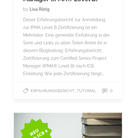
by
Lisa Rörig
Dieser Erfahrungsbericht zur Anmeldung
zur IPMA Level B Zertifizierung ist ein
Mehrteiler. Eine generelle Einführung in die
Serie und Links zu allen Teilen findet ihr in
diesem Blogbeitrag: Erfahrungsbericht:
Zertifizierung zum Certified Senior Project
Manager (IPMA® Level B) nach ICB.
Einleitung Wie jede Zertifizierung fängt…
,
0
ERFAHRUNGSBERICHT
TUTORIAL